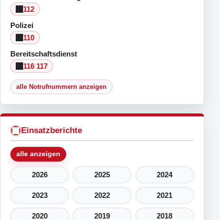
112
Polizei
110
Bereitschaftsdienst
116 117
alle Notrufnummern anzeigen
Einsatzberichte
alle anzeigen
2026
2025
2024
2023
2022
2021
2020
2019
2018