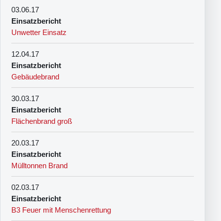
03.06.17
Einsatzbericht
Unwetter Einsatz
12.04.17
Einsatzbericht
Gebäudebrand
30.03.17
Einsatzbericht
Flächenbrand groß
20.03.17
Einsatzbericht
Mülltonnen Brand
02.03.17
Einsatzbericht
B3 Feuer mit Menschenrettung