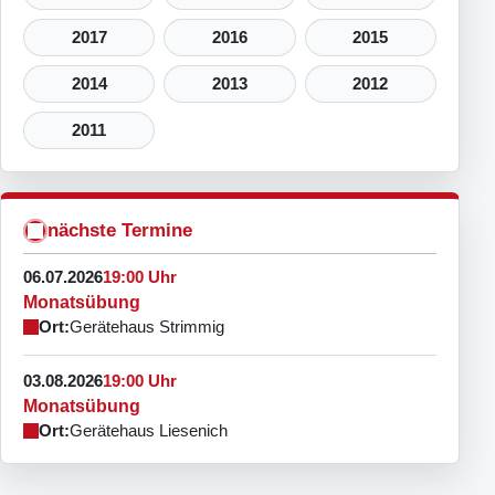
2017
2016
2015
2014
2013
2012
2011
nächste Termine
06.07.2026
19:00 Uhr
Monatsübung
Ort:
Gerätehaus Strimmig
03.08.2026
19:00 Uhr
Monatsübung
Ort:
Gerätehaus Liesenich