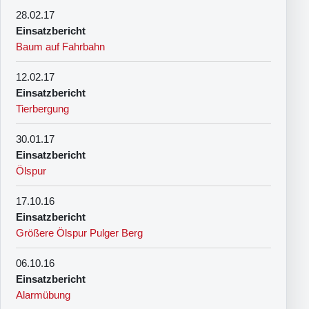
28.02.17
Einsatzbericht
Baum auf Fahrbahn
12.02.17
Einsatzbericht
Tierbergung
30.01.17
Einsatzbericht
Ölspur
17.10.16
Einsatzbericht
Größere Ölspur Pulger Berg
06.10.16
Einsatzbericht
Alarmübung