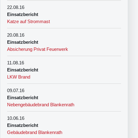
22.08.16
Einsatzbericht
Katze auf Strommast
20.08.16
Einsatzbericht
Absicherung Privat Feuerwerk
11.08.16
Einsatzbericht
LKW Brand
09.07.16
Einsatzbericht
Nebengebäudebrand Blankenrath
10.06.16
Einsatzbericht
Gebäudebrand Blankenrath