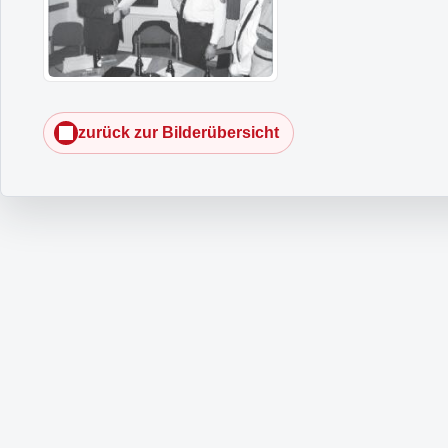
zurück zur Bilderübersicht